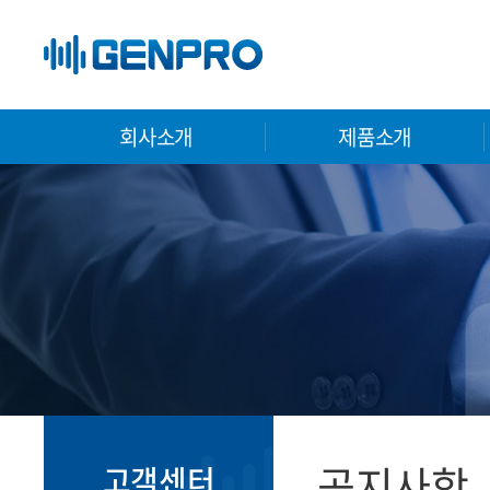
회사소개
제품소개
공지사항
고객센터