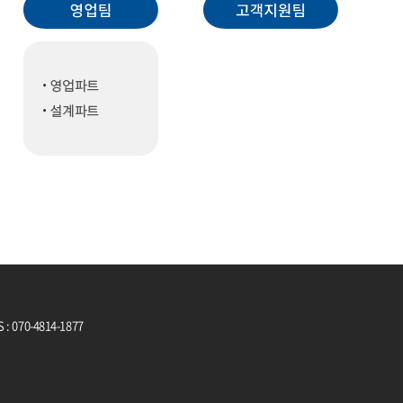
 : 070-4814-1877