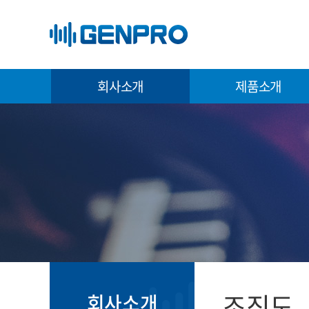
회사소개
제품소개
조직도
회사소개