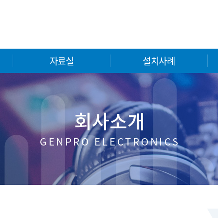
자료실
설치사례