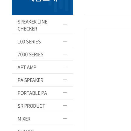
SPEAKER LINE
CHECKER
100 SERIES
7000 SERIES
APT AMP
PA SPEAKER
PORTABLE PA
SR PRODUCT
MIXER