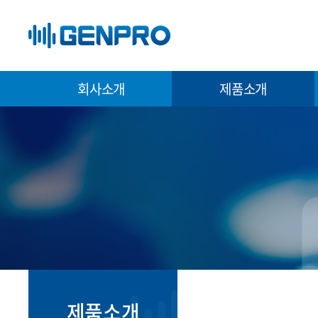
회사소개
제품소개
제품소개