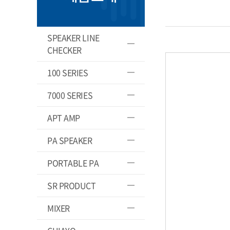
SPEAKER LINE
CHECKER
100 SERIES
7000 SERIES
APT AMP
PA SPEAKER
PORTABLE PA
SR PRODUCT
MIXER