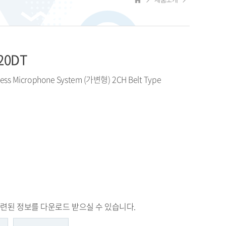
20DT
ess Microphone System (가변형) 2CH Belt Type
련된 정보를 다운로드 받으실 수 있습니다.