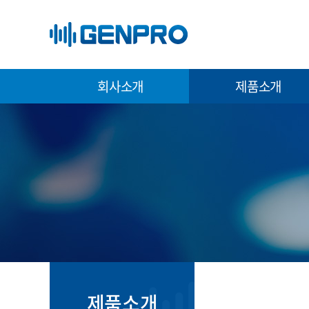
회사소개
제품소개
제품소개