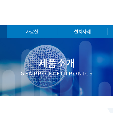
자료실
설치사례