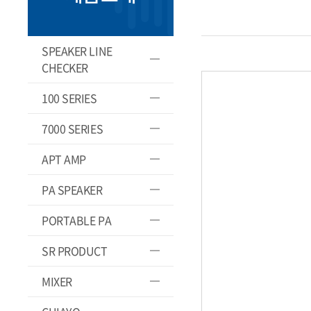
SPEAKER LINE
CHECKER
100 SERIES
7000 SERIES
APT AMP
PA SPEAKER
PORTABLE PA
SR PRODUCT
MIXER