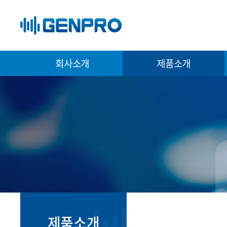
회사소개
제품소개
제품소개